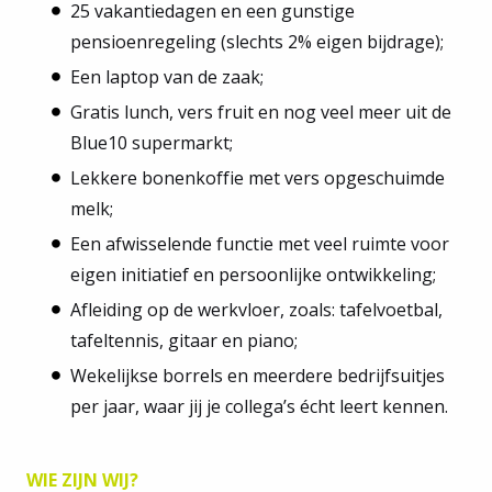
25 vakantiedagen en een gunstige
pensioenregeling (slechts 2% eigen bijdrage);
Een laptop van de zaak;
Gratis lunch, vers fruit en nog veel meer uit de
Blue10 supermarkt;
Lekkere bonenkoffie met vers opgeschuimde
melk;
Een afwisselende functie met veel ruimte voor
eigen initiatief en persoonlijke ontwikkeling;
Afleiding op de werkvloer, zoals: tafelvoetbal,
tafeltennis, gitaar en piano;
Wekelijkse borrels en meerdere bedrijfsuitjes
per jaar, waar jij je collega’s écht leert kennen.
WIE ZIJN WIJ?