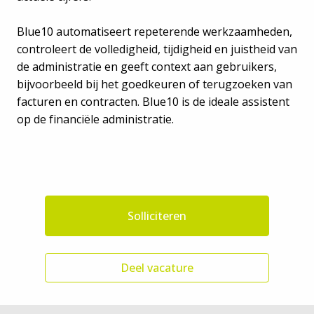
Blue10 automatiseert repeterende werkzaamheden,
controleert de volledigheid, tijdigheid en juistheid van
de administratie en geeft context aan gebruikers,
bijvoorbeeld bij het goedkeuren of terugzoeken van
facturen en contracten. Blue10 is de ideale assistent
op de financiële administratie.
Solliciteren
Deel vacature