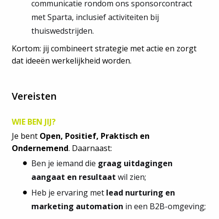
communicatie rondom ons sponsorcontract
met Sparta, inclusief activiteiten bij
thuiswedstrijden.
Kortom: jij combineert strategie met actie en zorgt
dat ideeën werkelijkheid worden.
Vereisten
WIE BEN JIJ?
Je bent
Open, Positief, Praktisch en
Ondernemend
. Daarnaast:
Ben je iemand die
graag uitdagingen
aangaat en resultaat
wil zien;
Heb je ervaring met
lead nurturing en
marketing automation
in een B2B-omgeving;