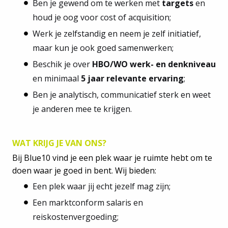
Ben je gewend om te werken met
targets
en
houd je oog voor cost of acquisition;
Werk je zelfstandig en neem je zelf initiatief,
maar kun je ook goed samenwerken;
Beschik je over
HBO/WO werk- en denkniveau
en minimaal
5 jaar relevante ervaring
;
Ben je analytisch, communicatief sterk en weet
je anderen mee te krijgen.
WAT KRIJG JE VAN ONS?
Bij Blue10 vind je een plek waar je ruimte hebt om te
doen waar je goed in bent. Wij bieden:
Een plek waar jij echt jezelf mag zijn;
Een marktconform salaris en
reiskostenvergoeding;