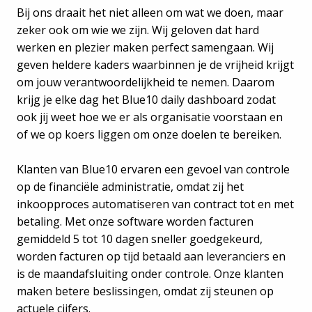
Bij ons draait het niet alleen om wat we doen, maar
zeker ook om wie we zijn. Wij geloven dat hard
werken en plezier maken perfect samengaan. Wij
geven heldere kaders waarbinnen je de vrijheid krijgt
om jouw verantwoordelijkheid te nemen. Daarom
krijg je elke dag het Blue10 daily dashboard zodat
ook jij weet hoe we er als organisatie voorstaan en
of we op koers liggen om onze doelen te bereiken.
Klanten van Blue10 ervaren een gevoel van controle
op de financiële administratie, omdat zij het
inkoopproces automatiseren van contract tot en met
betaling. Met onze software worden facturen
gemiddeld 5 tot 10 dagen sneller goedgekeurd,
worden facturen op tijd betaald aan leveranciers en
is de maandafsluiting onder controle. Onze klanten
maken betere beslissingen, omdat zij steunen op
actuele cijfers.