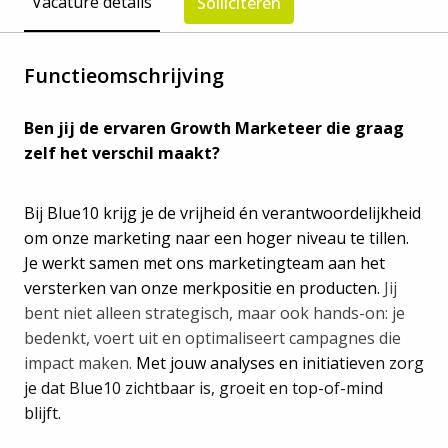
Vacature details
Solliciteren
Functieomschrijving
Ben jij de ervaren Growth Marketeer die graag
zelf het verschil maakt?
Bij Blue10 krijg je de vrijheid én verantwoordelijkheid
om onze marketing naar een hoger niveau te tillen.
Je werkt samen met ons marketingteam aan het
versterken van onze merkpositie en producten.
Jij
bent niet alleen strategisch, maar ook hands-on: je
bedenkt, voert uit en optimaliseert campagnes die
impact maken.
Met jouw analyses en initiatie
ven zorg
je dat Blue10 zichtbaar is, groeit en top-of-mind
blijft.