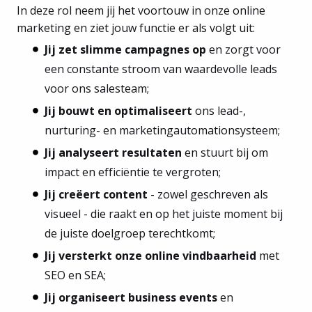
In deze rol neem jij het voortouw in onze online
marketing en ziet jouw functie er als volgt uit:
Jij zet slimme campagnes op
en zorgt voor
een constante stroom van waardevolle leads
voor ons salesteam;
Jij bouwt en optimaliseert
ons lead-,
nurturing- en marketingautomationsysteem;
Jij analyseert resultaten
en stuurt bij om
impact en efficiëntie te vergroten;
Jij creëert content
- zowel geschreven als
visueel - die raakt en op het juiste moment bij
de juiste doelgroep terechtkomt;
Jij versterkt onze online vindbaarheid
met
SEO en SEA;
Jij organiseert business events
en