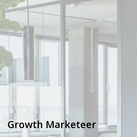
Growth Marketeer